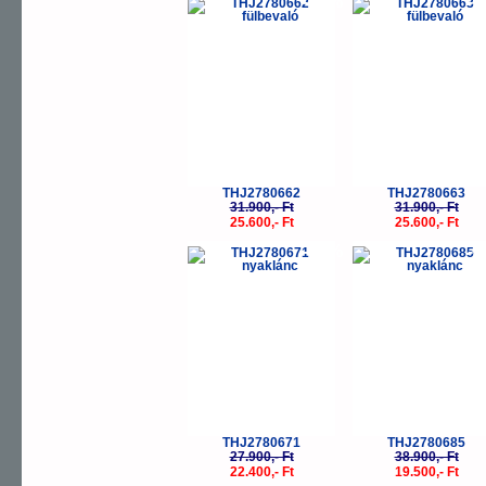
-20%
-
THJ2780662
THJ2780663
31.900,- Ft
31.900,- Ft
25.600,- Ft
25.600,- Ft
-20%
-
THJ2780671
THJ2780685
27.900,- Ft
38.900,- Ft
22.400,- Ft
19.500,- Ft