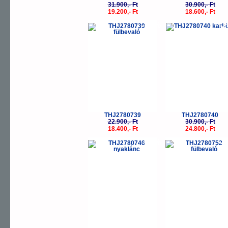
31.900,- Ft
30.900,- Ft
19.200,- Ft
18.600,- Ft
-20%
-
THJ2780739
THJ2780740
22.900,- Ft
30.900,- Ft
18.400,- Ft
24.800,- Ft
-20%
-