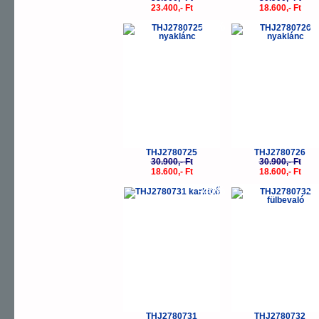
23.400,- Ft
18.600,- Ft
-40%
-
THJ2780725
THJ2780726
30.900,- Ft
30.900,- Ft
18.600,- Ft
18.600,- Ft
-40%
-
THJ2780731
THJ2780732