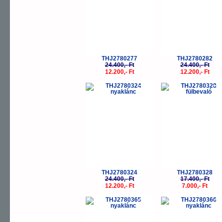
THJ2780277
THJ2780282
24.400,- Ft
24.400,- Ft
12.200,- Ft
12.200,- Ft
-50%
-
THJ2780324
THJ2780328
24.400,- Ft
17.400,- Ft
12.200,- Ft
7.000,- Ft
-50%
-