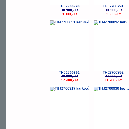
THJ2700790
THJ2700791
30.900,- Ft
30.900,- Ft
9.300,- Ft
9.300,- Ft
-60%
-
THJ2700891
THJ2700892
30.900,- Ft
27.900,- Ft
12.400,- Ft
11.200,- Ft
-70%
-