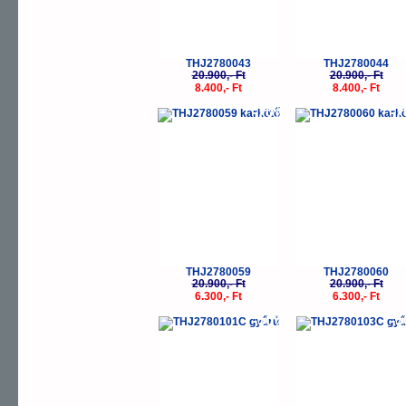
THJ2780043
THJ2780044
20.900,- Ft
20.900,- Ft
8.400,- Ft
8.400,- Ft
-70%
-
THJ2780059
THJ2780060
20.900,- Ft
20.900,- Ft
6.300,- Ft
6.300,- Ft
-50%
-