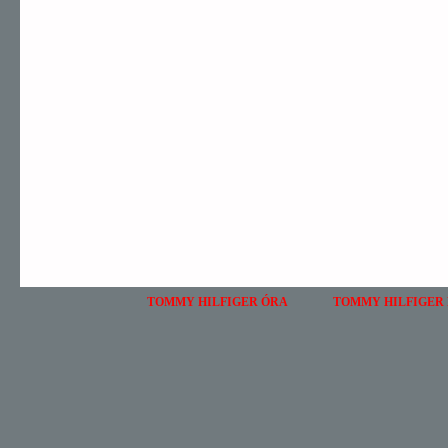
TOMMY HILFIGER ÓRA
TOMMY HILFIGER