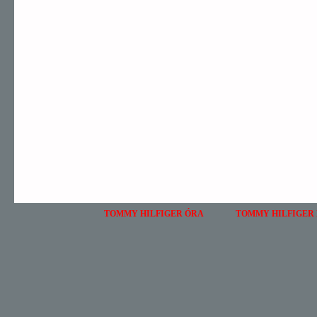
TOMMY HILFIGER ÓRA
TOMMY HILFIGER