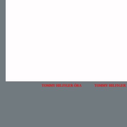
TOMMY HILFIGER ÓRA
TOMMY HILFIGER