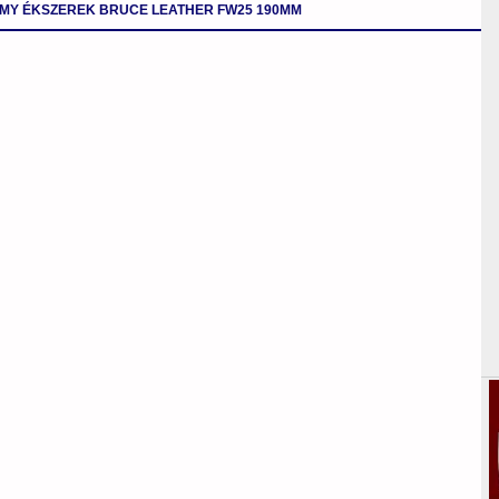
MY ÉKSZEREK BRUCE LEATHER FW25 190MM