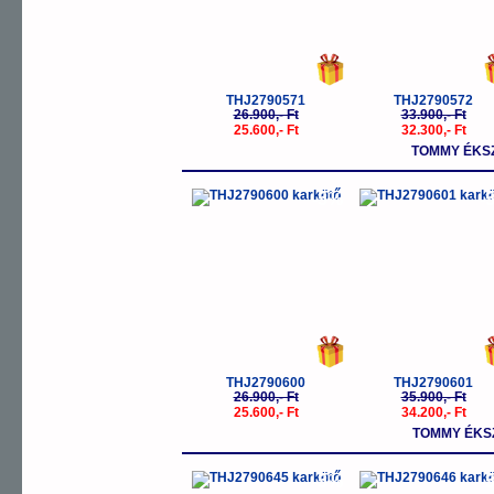
THJ2790571
THJ2790572
26.900,- Ft
33.900,- Ft
25.600,- Ft
32.300,- Ft
TOMMY ÉKS
-5%
-
THJ2790600
THJ2790601
26.900,- Ft
35.900,- Ft
25.600,- Ft
34.200,- Ft
TOMMY ÉKS
-5%
-