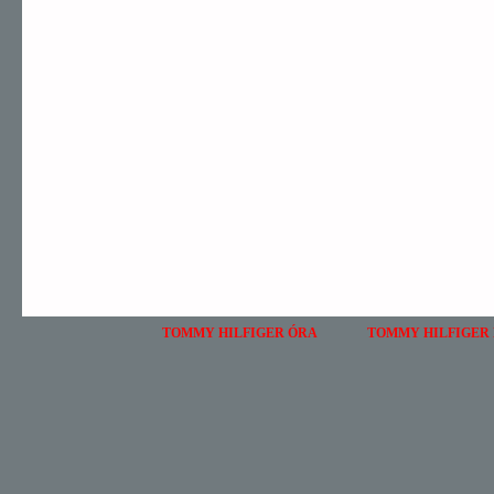
TOMMY HILFIGER ÓRA
TOMMY HILFIGER