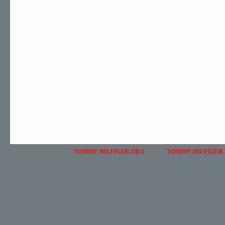
TOMMY HILFIGER ÓRA
TOMMY HILFIGER