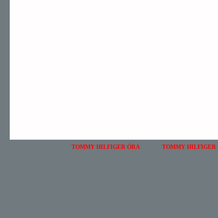
TOMMY HILFIGER ÓRA
TOMMY HILFIGER