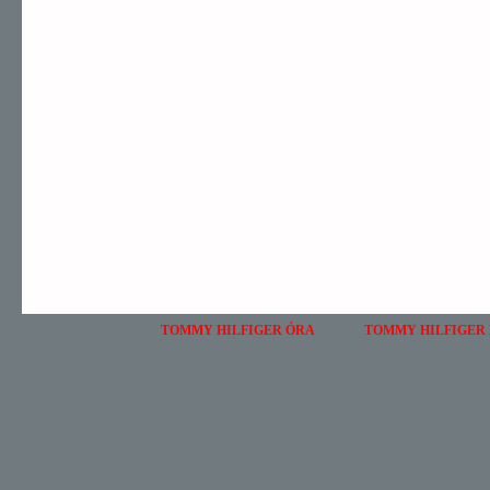
TOMMY HILFIGER ÓRA
TOMMY HILFIGER