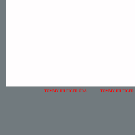
TOMMY HILFIGER ÓRA
TOMMY HILFIGER