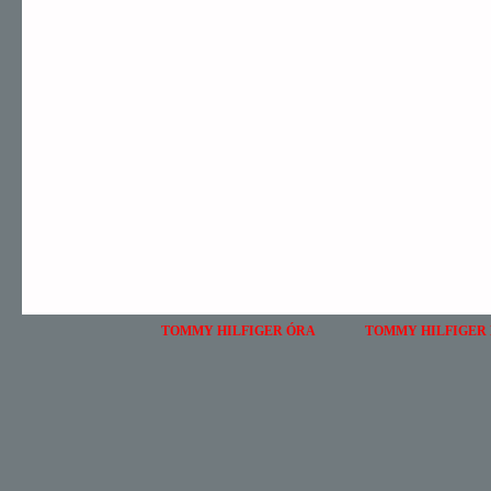
TOMMY HILFIGER ÓRA
TOMMY HILFIGER