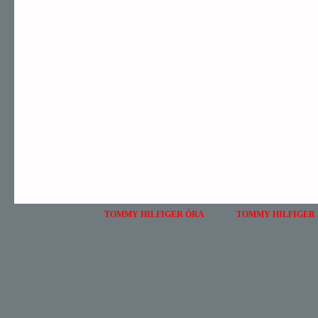
TOMMY HILFIGER ÓRA
TOMMY HILFIGER