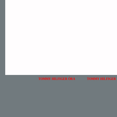
TOMMY HILFIGER ÓRA
TOMMY HILFIGER