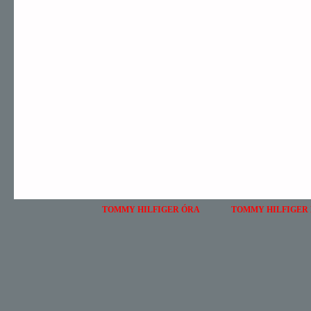
TOMMY HILFIGER ÓRA
TOMMY HILFIGER