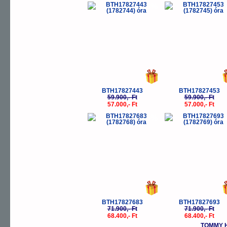
-5%
-
BTH17827443
BTH17827453
59.900,- Ft
59.900,- Ft
57.000,- Ft
57.000,- Ft
-5%
-
BTH17827683
BTH17827693
71.900,- Ft
71.900,- Ft
68.400,- Ft
68.400,- Ft
TOMMY H