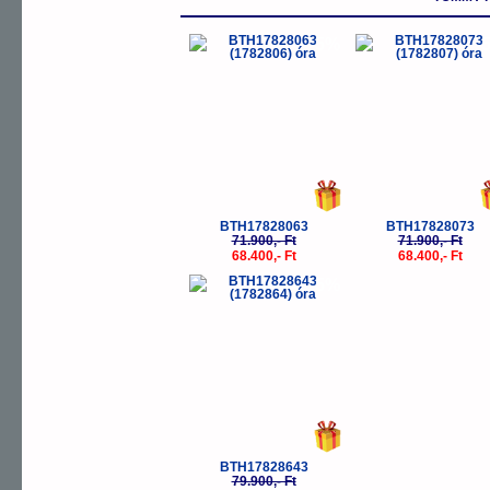
-5%
-
BTH17828063
BTH17828073
71.900,- Ft
71.900,- Ft
68.400,- Ft
68.400,- Ft
-5%
BTH17828643
79.900,- Ft