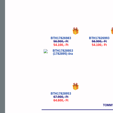
BTH17826983
BTH17826993
56.900,- Ft
56.900,- Ft
54.100,- Ft
54.100,- Ft
-5%
BTH17828953
67.900,- Ft
64.600,- Ft
TOMMY