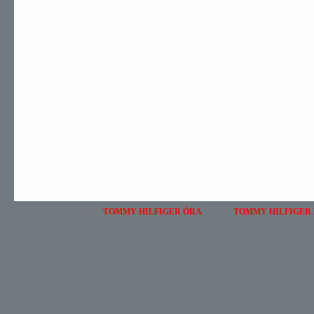
TOMMY HILFIGER ÓRA
TOMMY HILFIGER