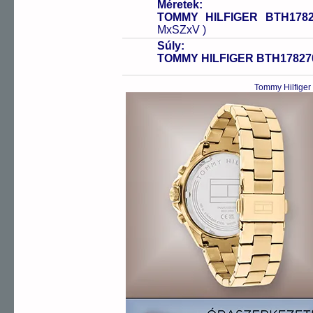
Méretek:
TOMMY HILFIGER BTH1782
MxSZxV )
Súly:
TOMMY HILFIGER BTH17827
Tommy Hilfiger