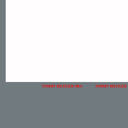
TOMMY HILFIGER ÓRA
TOMMY HILFIGER