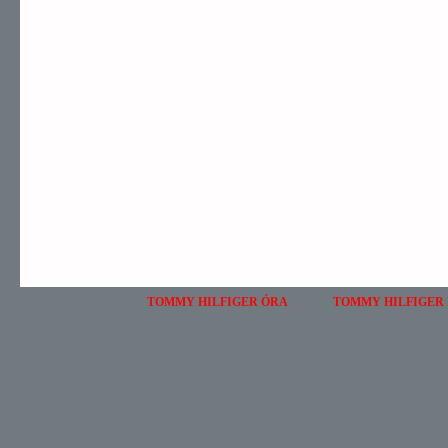
TOMMY HILFIGER ÓRA
TOMMY HILFIGER