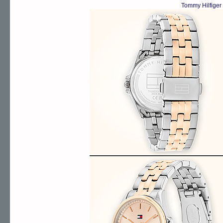
Tommy Hilfiger