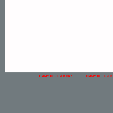
TOMMY HILFIGER ÓRA
TOMMY HILFIGER