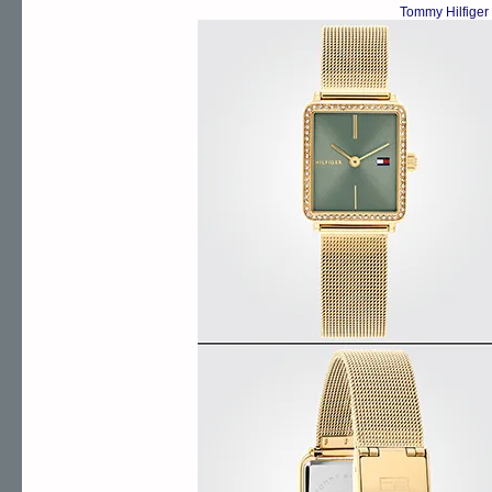
Tommy Hilfiger