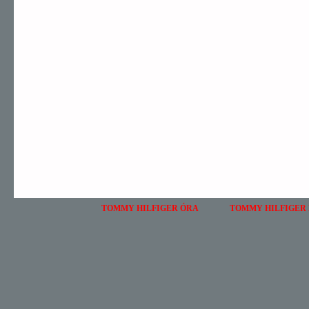
TOMMY HILFIGER ÓRA
TOMMY HILFIGER