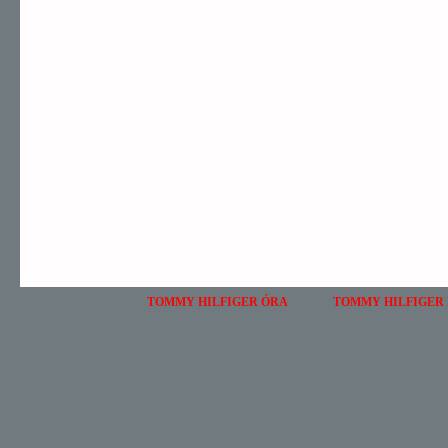
TOMMY HILFIGER ÓRA
TOMMY HILFIGER