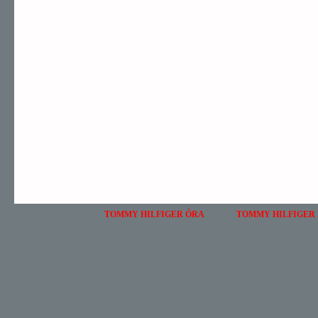
TOMMY HILFIGER ÓRA
TOMMY HILFIGER