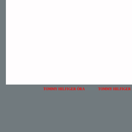
TOMMY HILFIGER ÓRA
TOMMY HILFIGER