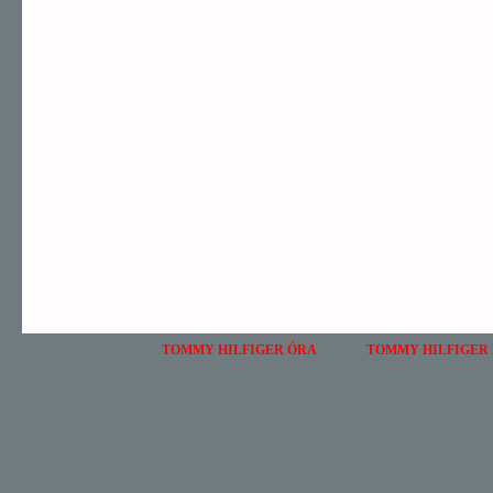
TOMMY HILFIGER ÓRA
TOMMY HILFIGER