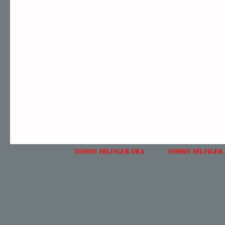
TOMMY HILFIGER ÓRA
TOMMY HILFIGER