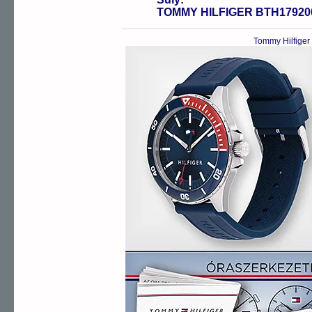
TOMMY HILFIGER BTH17920
Tommy Hilfiger