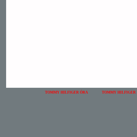
TOMMY HILFIGER ÓRA
TOMMY HILFIGER