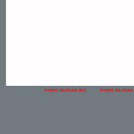
TOMMY HILFIGER ÓRA
TOMMY HILFIGER