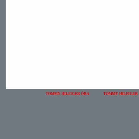
TOMMY HILFIGER ÓRA
TOMMY HILFIGER