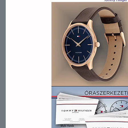
Tommy Hilfiger