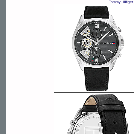
Tommy Hilfiger