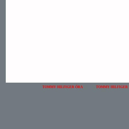
TOMMY HILFIGER ÓRA
TOMMY HILFIGER