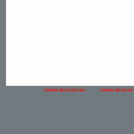
TOMMY HILFIGER ÓRA
TOMMY HILFIGER