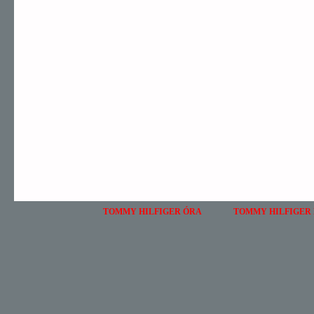
TOMMY HILFIGER ÓRA
TOMMY HILFIGER