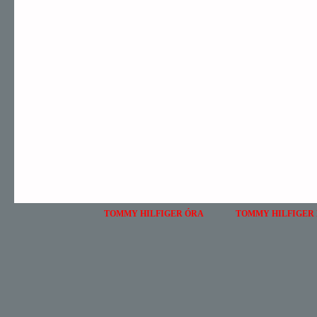
TOMMY HILFIGER ÓRA
TOMMY HILFIGER