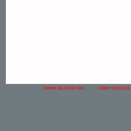
TOMMY HILFIGER ÓRA
TOMMY HILFIGER