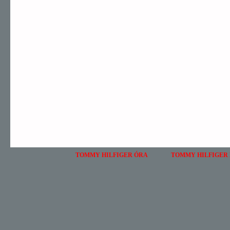
TOMMY HILFIGER ÓRA
TOMMY HILFIGER