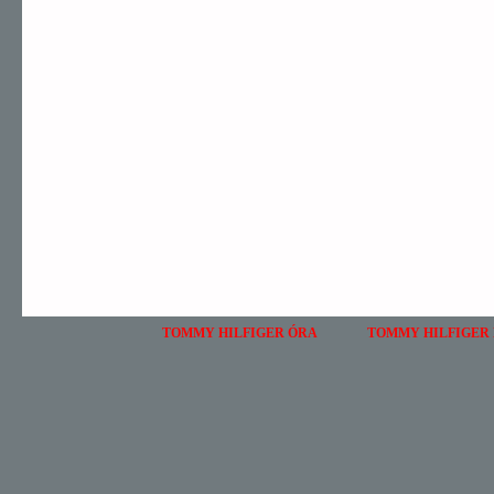
TOMMY HILFIGER ÓRA
TOMMY HILFIGER