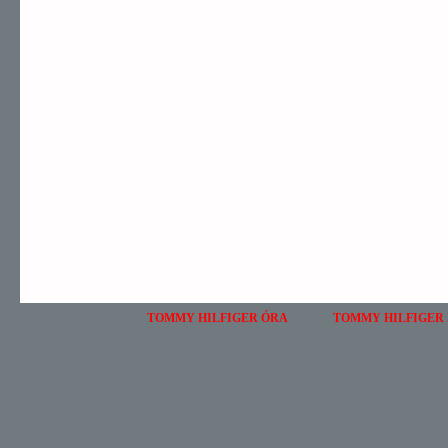
TOMMY HILFIGER ÓRA
TOMMY HILFIGER